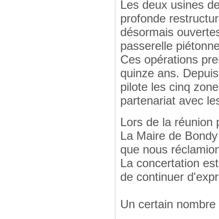
Les deux usines de 
profonde restructur
désormais ouvertes 
passerelle piétonne 
Ces opérations pre
quinze ans. Depuis
pilote les cinq zo
partenariat avec les
Lors de la réunion 
La Maire de Bondy 
que nous réclamion
La concertation es
de continuer d'exp
Un certain nombre 