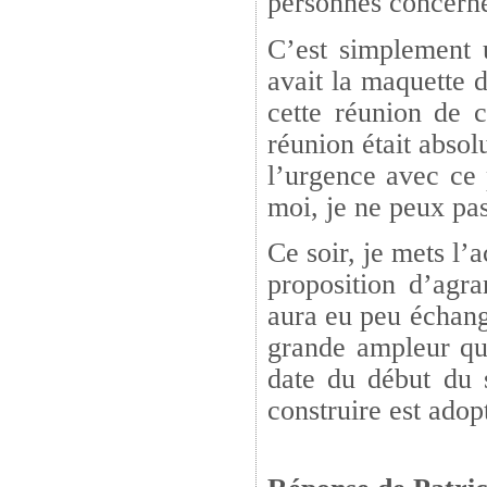
personnes concernée
C’est simplement 
avait la maquette d
cette réunion de c
réunion était absol
l’urgence avec ce 
moi, je ne peux pas
Ce soir, je mets l
proposition d’agra
aura eu peu échange
grande ampleur qu
date du début du 
construire est adop