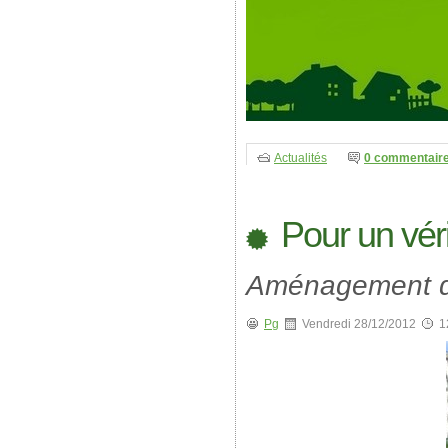
Actualités
0 commentair
Pour un véri
Aménagement de
Pg
Vendredi 28/12/2012
1