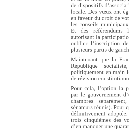
de dispositifs d’associat
locale. Des vœux ont ég
en faveur du droit de vot
les conseils municipaux
Et des référendums l
autorisant la participati
oublier l’inscription 
plusieurs partis de gauch
Maintenant que la Fra
République socialis
politiquement en main l
de révision constitutionn
Pour cela, l’option la p
par le gouvernement d’
chambres séparément
sénateurs réunis). Pour q
définitivement adoptée,
trois cinquièmes des vo
d’en manquer une quara