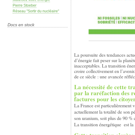
Pierre Stoeber
Réseau "Sortir du nucléaire"
Docs en stock
La poursuite des tendances actu
d’énergie fait peser sur la plan
inacceptables. La transition éner
croire collectivement en l’avenir
de ce siècle : une avancée réfléch
La nécessité de cette tra
par la raréfaction des r
factures pour les citoye
La France est particulièrement v
actuellement la totalité de son 
son uranium, soit plus de 90 % 
La transition énergétique
est la